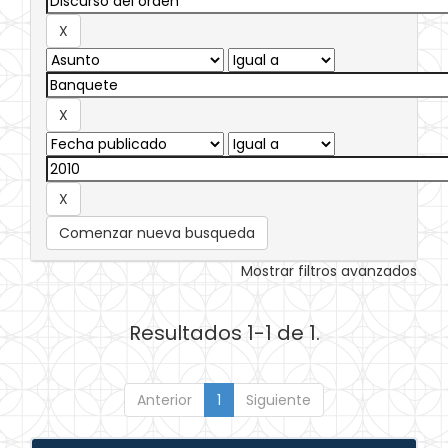
Comenzar nueva busqueda
Mostrar filtros avanzados
Resultados 1-1 de 1.
Anterior
1
Siguiente