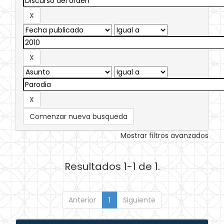
Comenzar nueva busqueda
Mostrar filtros avanzados
Resultados 1-1 de 1.
Anterior
1
Siguiente