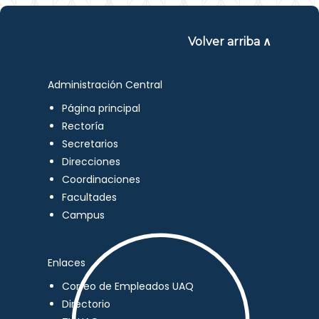
Volver arriba ∧
Administración Central
Página principal
Rectoría
Secretarios
Direcciones
Coordinaciones
Facultades
Campus
Enlaces
Correo de Empleados UAQ
Directorio