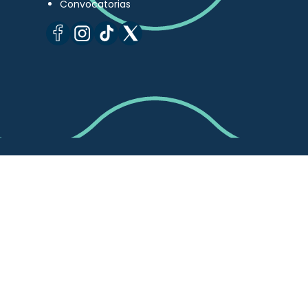
Convocatorias