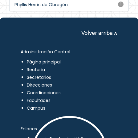
Phyllis Herrin de Obregón
1
Volver arriba ∧
Administración Central
Página principal
Rectoría
Secretarios
Direcciones
Coordinaciones
Facultades
Campus
Enlaces