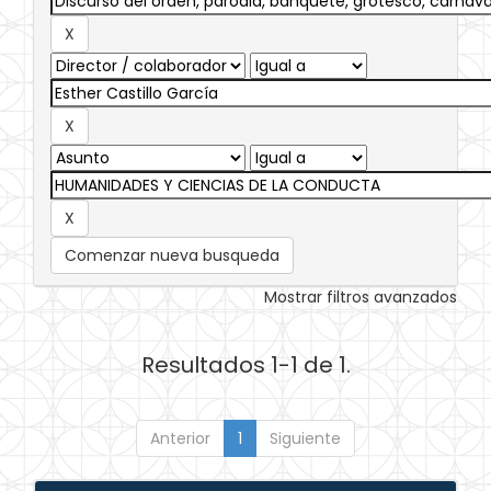
Comenzar nueva busqueda
Mostrar filtros avanzados
Resultados 1-1 de 1.
Anterior
1
Siguiente