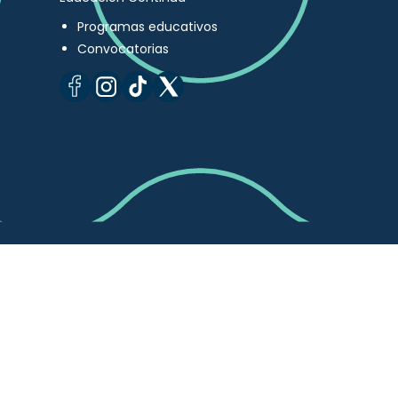
Programas educativos
Convocatorias