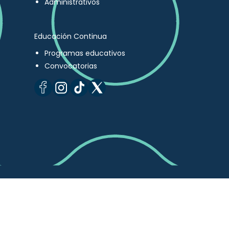
Administrativos
Educación Continua
Programas educativos
Convocatorias