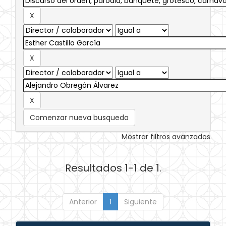
Comenzar nueva busqueda
Mostrar filtros avanzados
Resultados 1-1 de 1.
Anterior
1
Siguiente