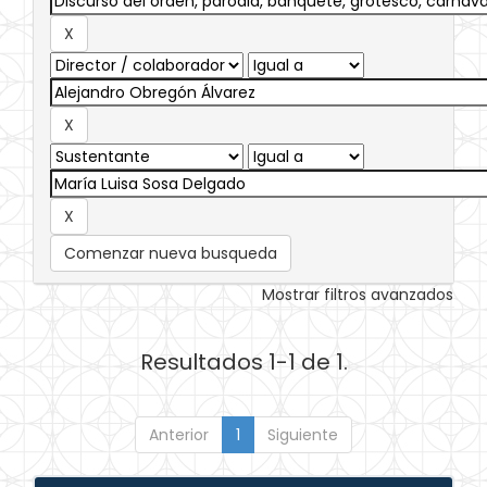
Comenzar nueva busqueda
Mostrar filtros avanzados
Resultados 1-1 de 1.
Anterior
1
Siguiente