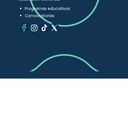
Programas educativos
Convocatorias