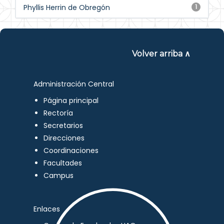
Phyllis Herrin de Obregón
1
Volver arriba ∧
Administración Central
Página principal
Rectoría
Secretarios
Direcciones
Coordinaciones
Facultades
Campus
Enlaces