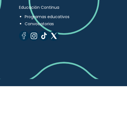
Educación Continua
Programas educativos
Convocatorias