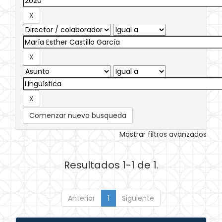
Comenzar nueva busqueda
Mostrar filtros avanzados
Resultados 1-1 de 1.
Anterior
1
Siguiente