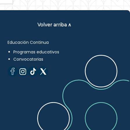
Volver arriba ∧
Educación Continua
Programas educativos
Convocatorias