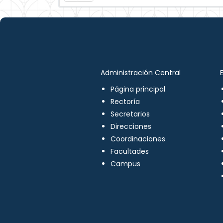
Administración Central
Página principal
Rectoría
Secretarios
Direcciones
Coordinaciones
Facultades
Campus