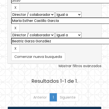
Comenzar nueva busqueda
Mostrar filtros avanzados
Resultados 1-1 de 1.
Anterior
1
Siguiente