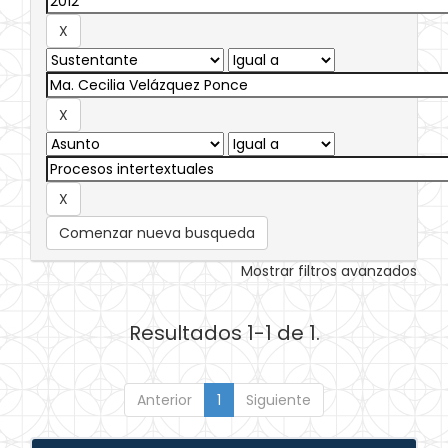
Comenzar nueva busqueda
Mostrar filtros avanzados
Resultados 1-1 de 1.
Anterior
1
Siguiente