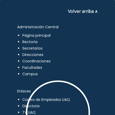
Volver arriba ∧
Administración Central
Página principal
Rectoría
Secretarios
Direcciones
Coordinaciones
Facultades
Campus
Enlaces
Correo de Empleados UAQ
Directorio
TV UAQ