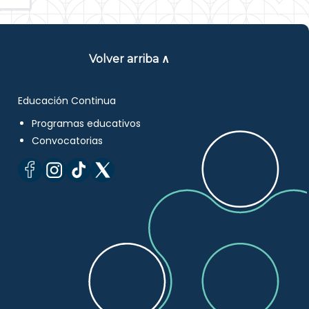
Volver arriba ∧
Educación Continua
Programas educativos
Convocatorias