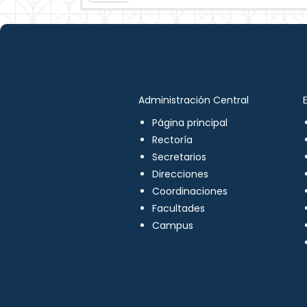
Administración Central
Página principal
Rectoría
Secretarios
Direcciones
Coordinaciones
Facultades
Campus