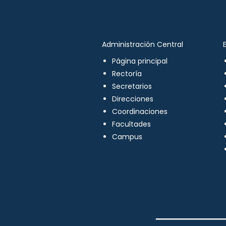
Administración Central
Página principal
Rectoría
Secretarios
Direcciones
Coordinaciones
Facultades
Campus