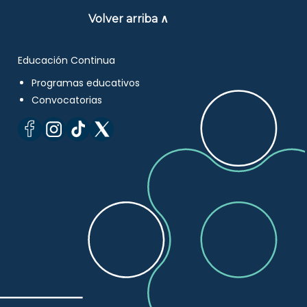
Volver arriba ∧
Educación Continua
Programas educativos
Convocatorias