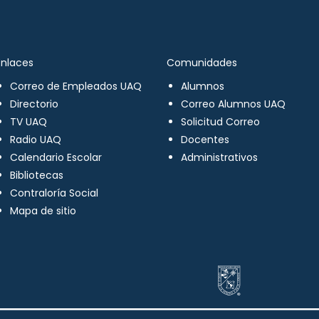
Enlaces
Comunidades
Correo de Empleados UAQ
Alumnos
Directorio
Correo Alumnos UAQ
TV UAQ
Solicitud Correo
Radio UAQ
Docentes
Calendario Escolar
Administrativos
Bibliotecas
Contraloría Social
Mapa de sitio