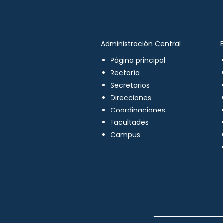
Administración Central
Página principal
Rectoría
Secretarios
Direcciones
Coordinaciones
Facultades
Campus