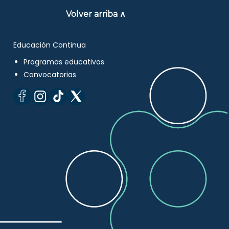
Volver arriba ∧
Educación Continua
Programas educativos
Convocatorias