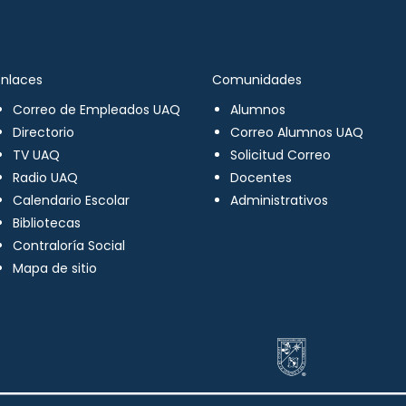
Enlaces
Comunidades
Correo de Empleados UAQ
Alumnos
Directorio
Correo Alumnos UAQ
TV UAQ
Solicitud Correo
Radio UAQ
Docentes
Calendario Escolar
Administrativos
Bibliotecas
Contraloría Social
Mapa de sitio