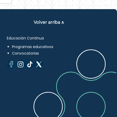
Volver arriba ∧
Educación Continua
Programas educativos
Convocatorias