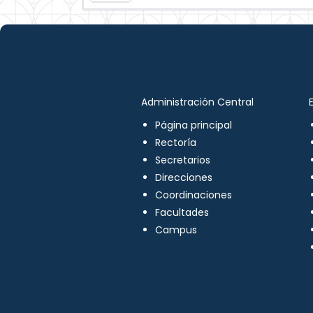
Administración Central
Página principal
Rectoría
Secretarios
Direcciones
Coordinaciones
Facultades
Campus