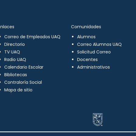
Enlaces
Comunidades
Correo de Empleados UAQ
Alumnos
Directorio
Correo Alumnos UAQ
TV UAQ
Solicitud Correo
Radio UAQ
Docentes
Calendario Escolar
Administrativos
Bibliotecas
Contraloría Social
Mapa de sitio