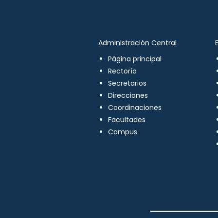
Administración Central
Página principal
Rectoría
Secretarios
Direcciones
Coordinaciones
Facultades
Campus