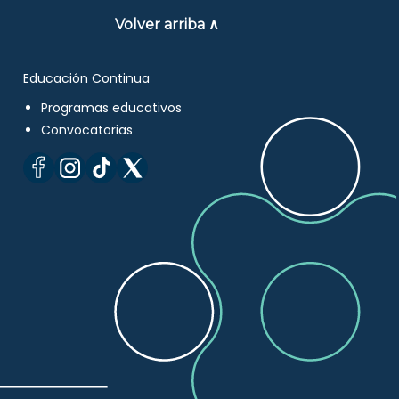
Volver arriba ∧
Educación Continua
Programas educativos
Convocatorias