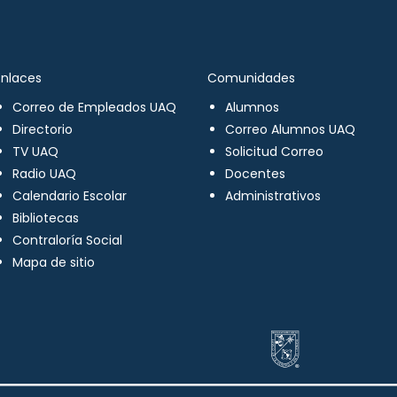
Enlaces
Comunidades
Correo de Empleados UAQ
Alumnos
Directorio
Correo Alumnos UAQ
TV UAQ
Solicitud Correo
Radio UAQ
Docentes
Calendario Escolar
Administrativos
Bibliotecas
Contraloría Social
Mapa de sitio