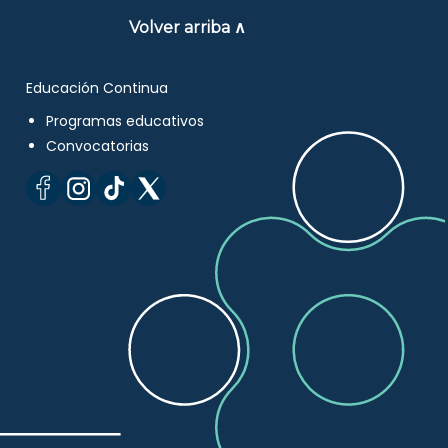
Volver arriba ∧
Educación Continua
Programas educativos
Convocatorias