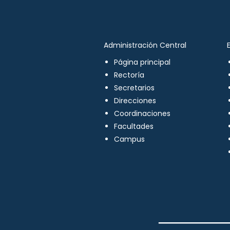
Administración Central
Página principal
Rectoría
Secretarios
Direcciones
Coordinaciones
Facultades
Campus