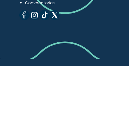
Convocatorias