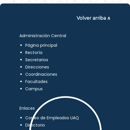
Volver arriba ∧
Administración Central
Página principal
Rectoría
Secretarios
Direcciones
Coordinaciones
Facultades
Campus
Enlaces
Correo de Empleados UAQ
Directorio