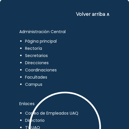
Volver arriba ∧
Administración Central
Página principal
Rectoría
Secretarios
Direcciones
Coordinaciones
Facultades
Campus
Enlaces
Correo de Empleados UAQ
Directorio
TV UAQ