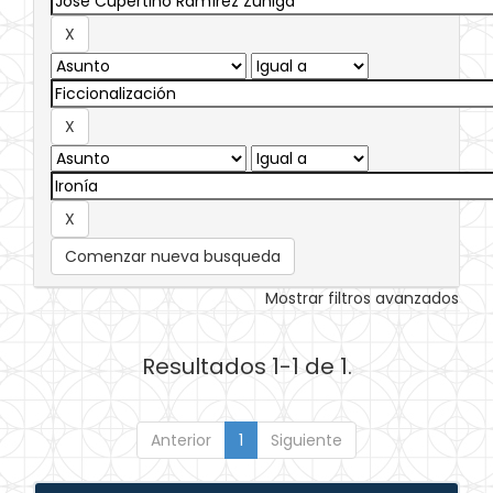
Comenzar nueva busqueda
Mostrar filtros avanzados
Resultados 1-1 de 1.
Anterior
1
Siguiente