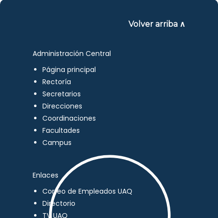
Volver arriba ∧
Administración Central
Página principal
Rectoría
Secretarios
Direcciones
Coordinaciones
Facultades
Campus
Enlaces
Correo de Empleados UAQ
Directorio
TV UAQ