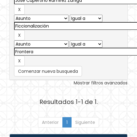
Comenzar nueva busqueda
Mostrar filtros avanzados
Resultados 1-1 de 1.
Anterior
1
Siguiente