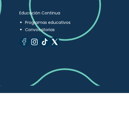
Educación Continua
Programas educativos
Convocatorias