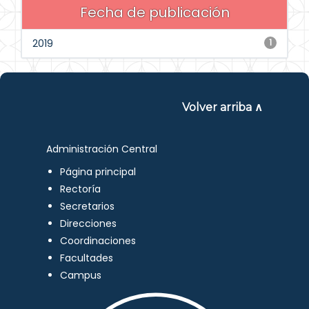
Fecha de publicación
2019
1
Volver arriba ∧
Administración Central
Página principal
Rectoría
Secretarios
Direcciones
Coordinaciones
Facultades
Campus