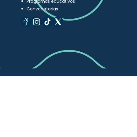
Programas educativos
Convocatorias