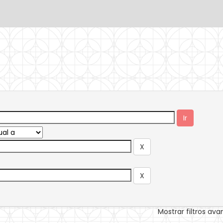
Mostrar filtros av