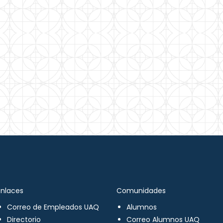
Enlaces
Comunidades
Correo de Empleados UAQ
Alumnos
Directorio
Correo Alumnos UAQ