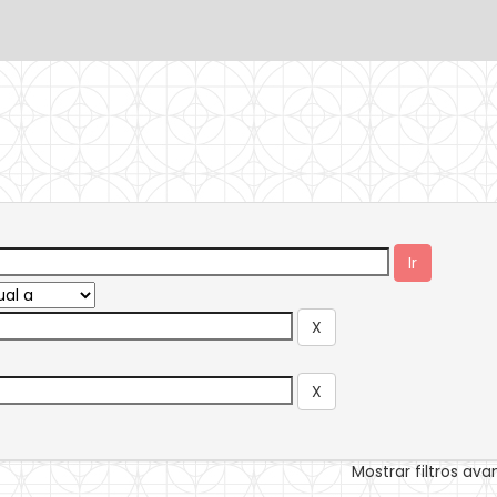
Mostrar filtros av