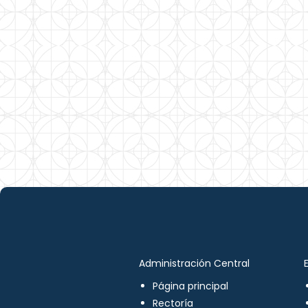
Administración Central
Página principal
Rectoría