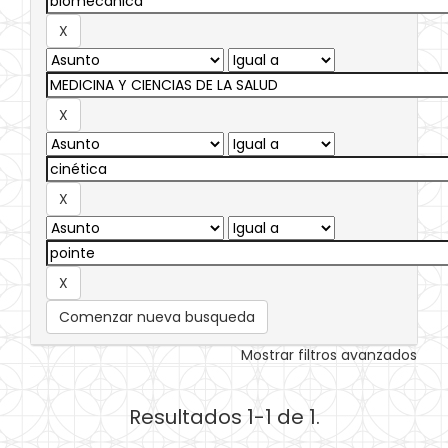
Comenzar nueva busqueda
Mostrar filtros avanzados
Resultados 1-1 de 1.