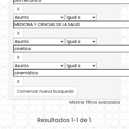
Comenzar nueva busqueda
Mostrar filtros avanzados
Resultados 1-1 de 1.