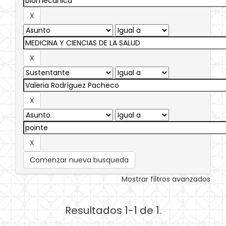
Comenzar nueva busqueda
Mostrar filtros avanzados
Resultados 1-1 de 1.