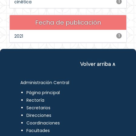
cinética
1
Fecha de publicación
2021
1
Volver arriba ∧
Administración Central
Página principal
Rectoría
Secretarios
Direcciones
Coordinaciones
Facultades