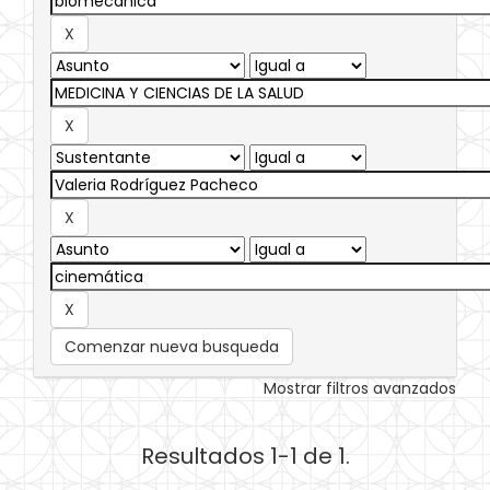
Comenzar nueva busqueda
Mostrar filtros avanzados
Resultados 1-1 de 1.