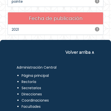
pointe
1
Fecha de publicación
2021
1
Volver arriba ∧
Administración Central
Página principal
Rectoría
Secretarios
Direcciones
Coordinaciones
Facultades