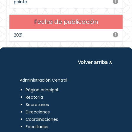
pointe
1
Fecha de publicación
2021
1
Volver arriba ∧
Administración Central
Página principal
Rectoría
Secretarios
Direcciones
Coordinaciones
Facultades