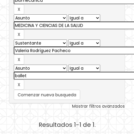
Comenzar nueva busqueda
Mostrar filtros avanzados
Resultados 1-1 de 1.