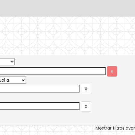
Mostrar filtros av