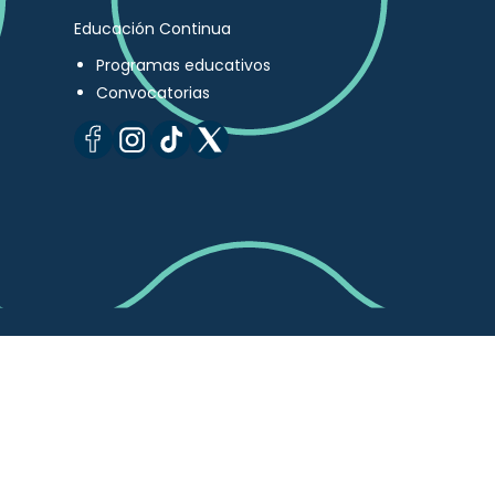
Educación Continua
Programas educativos
Convocatorias