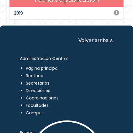
2019
1
Volver arriba ∧
Administración Central
Página principal
Rectoría
Secretarios
Direcciones
Coordinaciones
Facultades
Campus
Enlaces