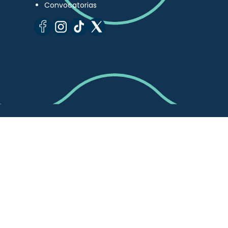
Convocatorias