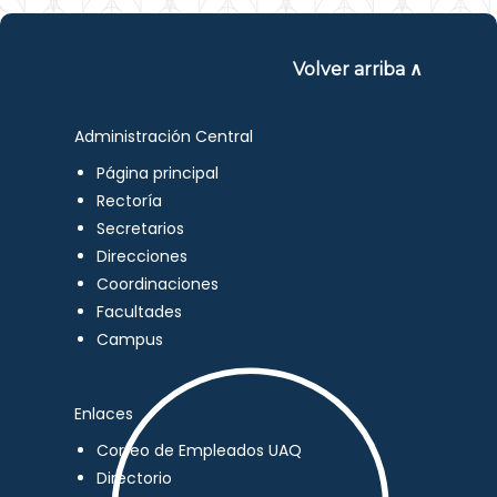
Volver arriba ∧
Administración Central
Página principal
Rectoría
Secretarios
Direcciones
Coordinaciones
Facultades
Campus
Enlaces
Correo de Empleados UAQ
Directorio