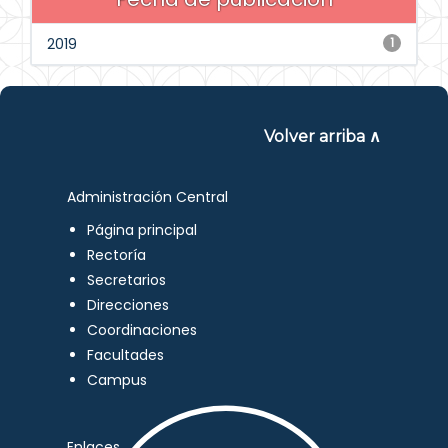
2019
1
Volver arriba ∧
Administración Central
Página principal
Rectoría
Secretarios
Direcciones
Coordinaciones
Facultades
Campus
Enlaces