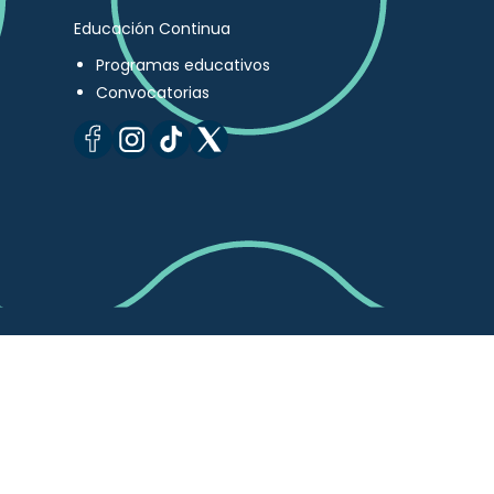
Educación Continua
Programas educativos
Convocatorias