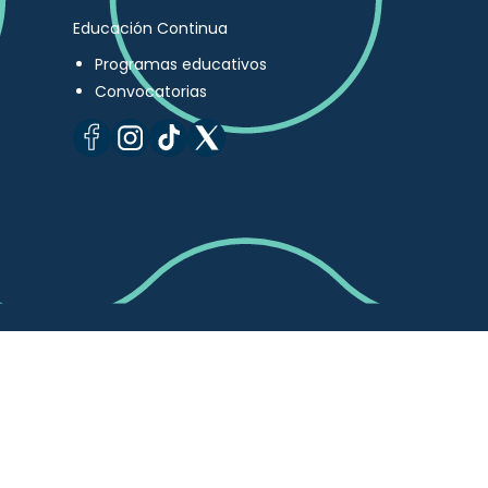
Educación Continua
Programas educativos
Convocatorias