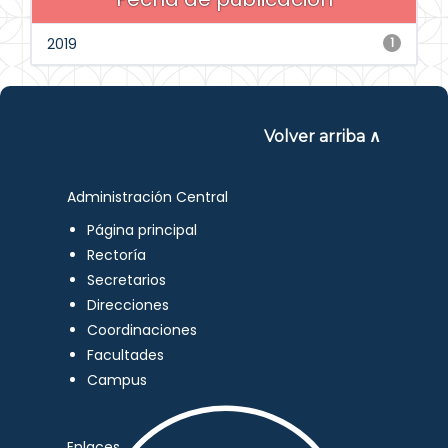
2019
1
Volver arriba ∧
Administración Central
Página principal
Rectoría
Secretarios
Direcciones
Coordinaciones
Facultades
Campus
Enlaces