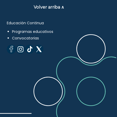
Volver arriba ∧
Educación Continua
Programas educativos
Convocatorias