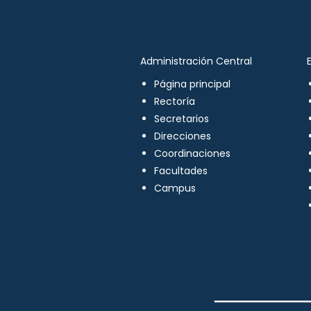
Administración Central
Página principal
Rectoría
Secretarios
Direcciones
Coordinaciones
Facultades
Campus