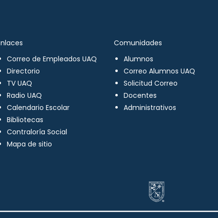
Enlaces
Comunidades
Correo de Empleados UAQ
Alumnos
Directorio
Correo Alumnos UAQ
TV UAQ
Solicitud Correo
Radio UAQ
Docentes
Calendario Escolar
Administrativos
Bibliotecas
Contraloría Social
Mapa de sitio