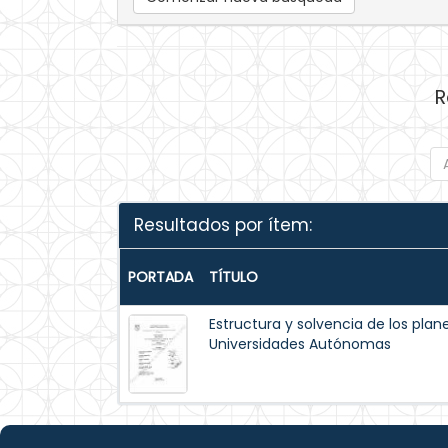
R
Resultados por ítem:
PORTADA
TÍTULO
Estructura y solvencia de los pla
Universidades Autónomas