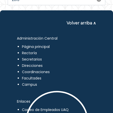
Volver arriba ∧
Administración Central
Página principal
Rectoría
Secretarios
Direcciones
Coordinaciones
Facultades
Campus
Enlaces
Correo de Empleados UAQ