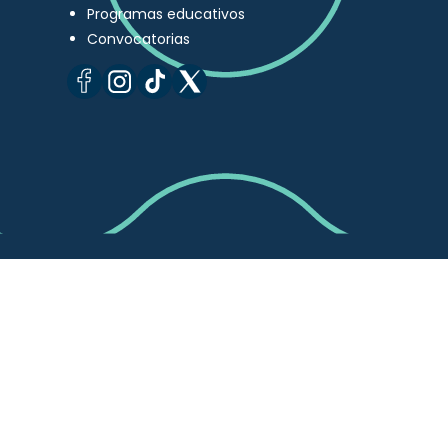
Programas educativos
Convocatorias