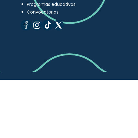
Programas educativos
Convocatorias