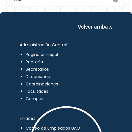
Volver arriba ∧
Administración Central
Página principal
Rectoría
Secretarios
Direcciones
Coordinaciones
Facultades
Campus
Enlaces
Correo de Empleados UAQ