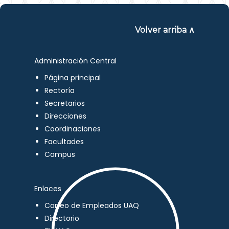
Volver arriba ∧
Administración Central
Página principal
Rectoría
Secretarios
Direcciones
Coordinaciones
Facultades
Campus
Enlaces
Correo de Empleados UAQ
Directorio