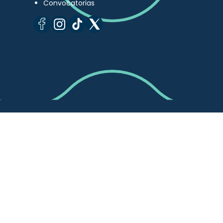
Convocatorias