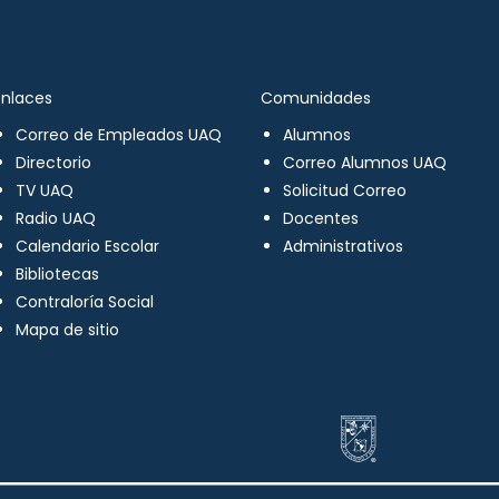
Enlaces
Comunidades
Correo de Empleados UAQ
Alumnos
Directorio
Correo Alumnos UAQ
TV UAQ
Solicitud Correo
Radio UAQ
Docentes
Calendario Escolar
Administrativos
Bibliotecas
Contraloría Social
Mapa de sitio