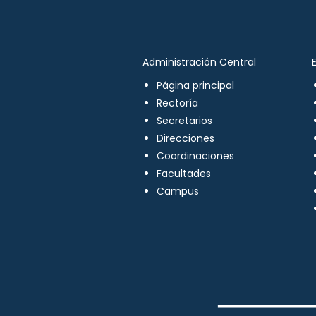
Administración Central
Página principal
Rectoría
Secretarios
Direcciones
Coordinaciones
Facultades
Campus