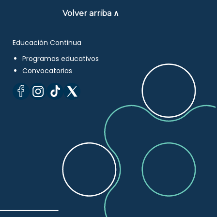
Volver arriba ∧
Educación Continua
Programas educativos
Convocatorias