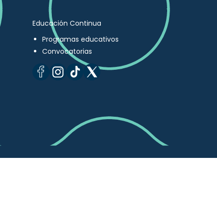
Educación Continua
Programas educativos
Convocatorias