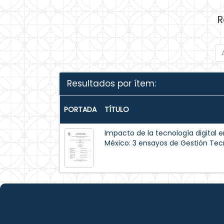
R
Resultados por ítem:
PORTADA
TÍTULO
Impacto de la tecnología digital e
México: 3 ensayos de Gestión Tec