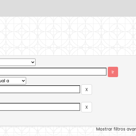
Mostrar filtros av