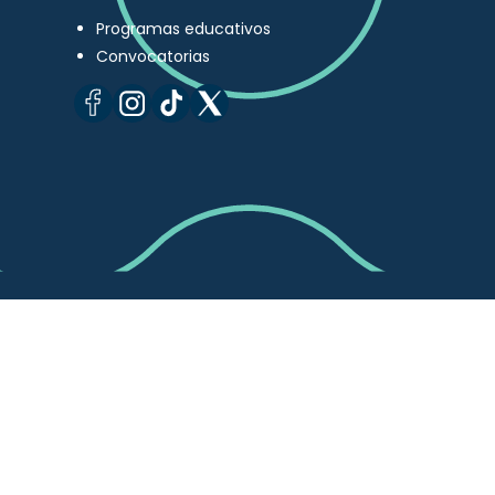
Programas educativos
Convocatorias