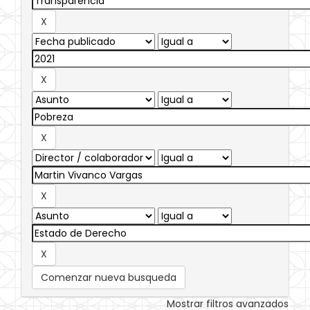
Comenzar nueva busqueda
Mostrar filtros avanzados