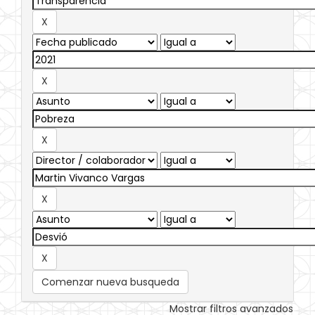
Comenzar nueva busqueda
Mostrar filtros avanzados