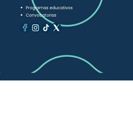
Programas educativos
Convocatorias