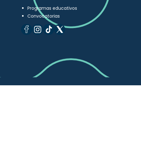
Programas educativos
Convocatorias