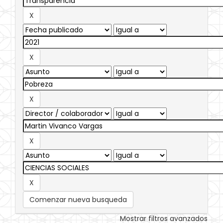
Comenzar nueva busqueda
Mostrar filtros avanzados