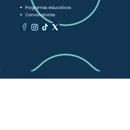
Programas educativos
Convocatorias