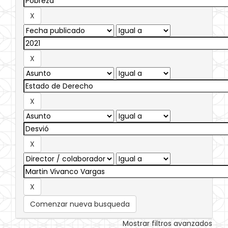
Comenzar nueva busqueda
Mostrar filtros avanzados