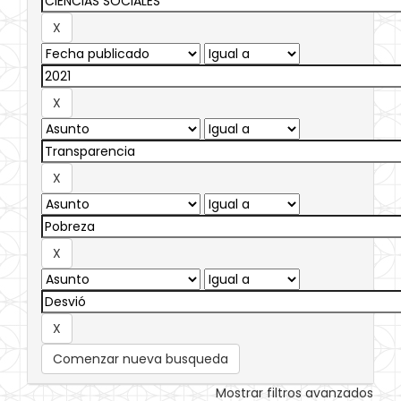
Comenzar nueva busqueda
Mostrar filtros avanzados