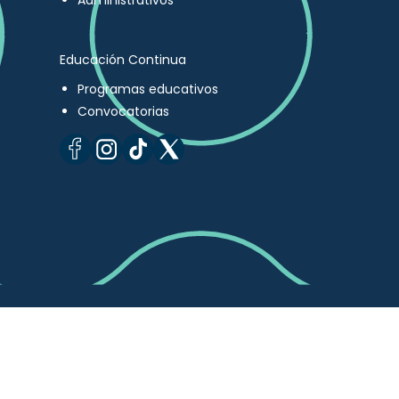
Administrativos
Educación Continua
Programas educativos
Convocatorias