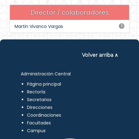
Director / colaboradores
Martin Vivanco Vargas
1
Volver arriba ∧
Administración Central
Página principal
Rectoría
Secretarios
Direcciones
Coordinaciones
Facultades
Campus