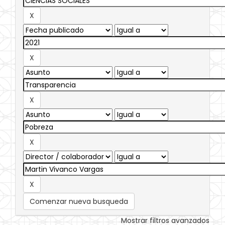
Comenzar nueva busqueda
Mostrar filtros avanzados