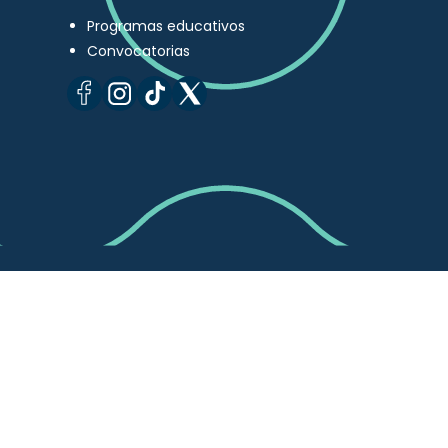
Programas educativos
Convocatorias