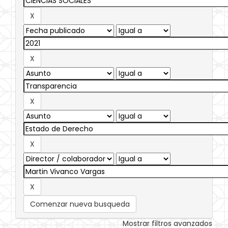
Comenzar nueva busqueda
Mostrar filtros avanzados