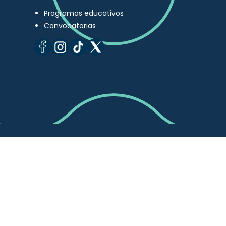
Programas educativos
Convocatorias