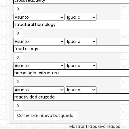
Comenzar nueva busqueda
Mostrar filtros avanzados